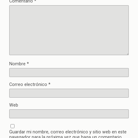
Comentario
*
Nombre
*
Correo electrónico
*
Web
Guardar mi nombre, correo electrónico y sitio web en este
navegador para la próxima vez que haga un comentario.