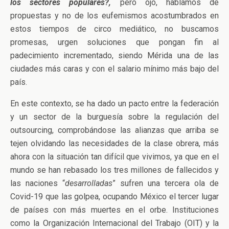
los sectores populares?,
pero ojo, hablamos de
propuestas y no de los eufemismos acostumbrados en
estos tiempos de circo mediático, no buscamos
promesas, urgen soluciones que pongan fin al
padecimiento incrementado, siendo Mérida una de las
ciudades más caras y con el salario mínimo más bajo del
país.
En este contexto, se ha dado un pacto entre la federación
y un sector de la burguesía sobre la regulación del
outsourcing, comprobándose las alianzas que arriba se
tejen olvidando las necesidades de la clase obrera, más
ahora con la situación tan difícil que vivimos, ya que en el
mundo se han rebasado los tres millones de fallecidos y
las naciones “
desarrolladas
” sufren una tercera ola de
Covid-19 que las golpea, ocupando México el tercer lugar
de países con más muertes en el orbe. Instituciones
como la Organización Internacional del Trabajo (OIT) y la