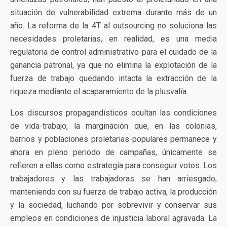
situación de vulnerabilidad extrema durante más de un
año. La reforma de la 4T al outsourcing no soluciona las
necesidades proletarias, en realidad, es una media
regulatoria de control administrativo para el cuidado de la
ganancia patronal, ya que no elimina la explotación de la
fuerza de trabajo quedando intacta la extracción de la
riqueza mediante el acaparamiento de la plusvalía.
Los discursos propagandísticos ocultan las condiciones
de vida-trabajo, la marginación que, en las colonias,
barrios y poblaciones proletarias-populares permanece y
ahora en pleno periodo de campañas, únicamente se
refieren a ellas como estrategia para conseguir votos. Los
trabajadores y las trabajadoras se han arriesgado,
manteniendo con su fuerza de trabajo activa, la producción
y la sociedad, luchando por sobrevivir y conservar sus
empleos en condiciones de injusticia laboral agravada. La