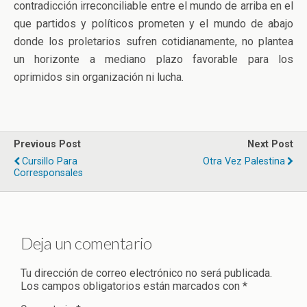
contradicción irreconciliable entre el mundo de arriba en el
que partidos y políticos prometen y el mundo de abajo
donde los proletarios sufren cotidianamente, no plantea
un horizonte a mediano plazo favorable para los
oprimidos sin organización ni lucha.
Previous Post
Next Post
Cursillo Para
Otra Vez Palestina
Corresponsales
Deja un comentario
Tu dirección de correo electrónico no será publicada.
Los campos obligatorios están marcados con
*