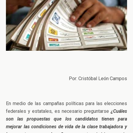
Por: Cristóbal León Campos
En medio de las campañas políticas para las elecciones
federales y estatales, es necesario preguntarse
¿Cuáles
son las propuestas que los candidatos tienen para
mejorar las condiciones de vida de la clase trabajadora y