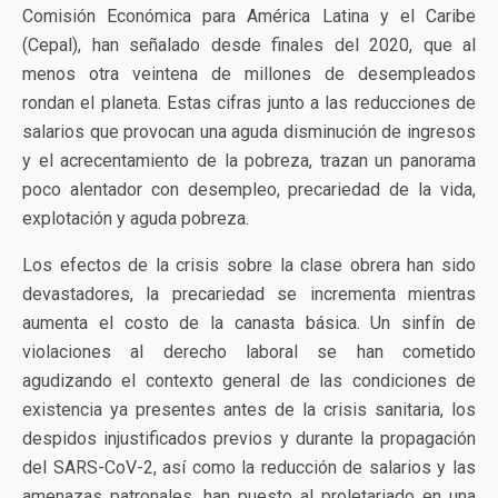
Comisión Económica para América Latina y el Caribe
(Cepal), han señalado desde finales del 2020, que al
menos otra veintena de millones de desempleados
rondan el planeta. Estas cifras junto a las reducciones de
salarios que provocan una aguda disminución de ingresos
y el acrecentamiento de la pobreza, trazan un panorama
poco alentador con desempleo, precariedad de la vida,
explotación y aguda pobreza.
Los efectos de la crisis sobre la clase obrera han sido
devastadores, la precariedad se incrementa mientras
aumenta el costo de la canasta básica. Un sinfín de
violaciones al derecho laboral se han cometido
agudizando el contexto general de las condiciones de
existencia ya presentes antes de la crisis sanitaria, los
despidos injustificados previos y durante la propagación
del SARS-CoV-2, así como la reducción de salarios y las
amenazas patronales, han puesto al proletariado en una