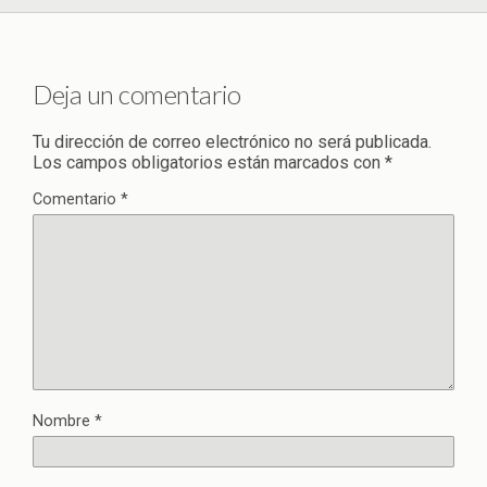
Deja un comentario
Tu dirección de correo electrónico no será publicada.
Los campos obligatorios están marcados con
*
Comentario
*
Nombre
*