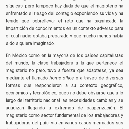
síquicas, pero tampoco hay duda de que el magisterio ha
enfrentado el riesgo del contagio exponiendo su vida y ha
tenido que sobrellevar el reto que ha significado la
impartición de conocimientos en un contexto adverso para
el cual nadie estaba preparado y que mucho menos había
sido siquiera imaginado.
En México como en la mayoría de los países capitalistas
del mundo, la clase trabajadora a la que pertenece el
magisterio no paró, tuvo a fuerza que adaptarse, ya sea
mediante el llamado
home office
o a través de diversas
formas que respondieron a su contexto geográfico,
económico y tecnológico, pues no debe obviarse que a lo
largo del territorio nacional las necesidades cambian y se
agudizan llegando a extremos de pauperización. El
magisterio como sector fundamental de los trabajadores y
trabajadoras del país, vio en varios casos mermados sus