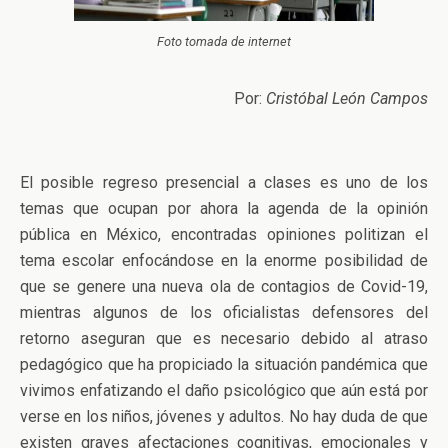
Foto tomada de internet
Por:
Cristóbal León Campos
El posible regreso presencial a clases es uno de los
temas que ocupan por ahora la agenda de la opinión
pública en México, encontradas opiniones politizan el
tema escolar enfocándose en la enorme posibilidad de
que se genere una nueva ola de contagios de Covid-19,
mientras algunos de los oficialistas defensores del
retorno aseguran que es necesario debido al atraso
pedagógico que ha propiciado la situación pandémica que
vivimos enfatizando el daño psicológico que aún está por
verse en los niños, jóvenes y adultos. No hay duda de que
existen graves afectaciones cognitivas, emocionales y