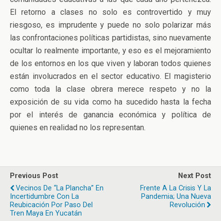
El retorno a clases no solo es controvertido y muy
riesgoso, es imprudente y puede no solo polarizar más
las confrontaciones políticas partidistas, sino nuevamente
ocultar lo realmente importante, y eso es el mejoramiento
de los entornos en los que viven y laboran todos quienes
están involucrados en el sector educativo. El magisterio
como toda la clase obrera merece respeto y no la
exposición de su vida como ha sucedido hasta la fecha
por el interés de ganancia económica y política de
quienes en realidad no los representan.
Previous Post
Next Post
Vecinos De “La Plancha” En
Frente A La Crisis Y La
Incertidumbre Con La
Pandemia; Una Nueva
Reubicación Por Paso Del
Revolución
Tren Maya En Yucatán