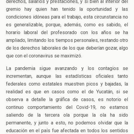
derechos, salarios y prestaciones, y si bien al interior del
gremio hay quien han tenido la oportunidad y las
condiciones idóneas para el trabajo, esta circunstancia no
es generalizable, porque, además, como es sabido, el
horario laboral del profesorado con los años se ha
ampliado, limitando los tiempos personales, restando otro
de los derechos laborales de los que deberían gozar, algo
que con el coronavirus se maximizó.
La pandemia sigue avanzando y los contagios se
incrementan, aunque las estadísticas oficiales tanto
federales como estatales muestren picos y bajadas, la
realidad es que en casos como el de Yucatán, si se
observa a detalle la gráfica de casos, es notorio el
continuo comportamiento del Covid-19, no estamos
saliendo de la tercera ola porque la ola ha sido
permanente, y junto a esto, no podemos olvidar que la
educación en el país fue afectada en todos los sentidos