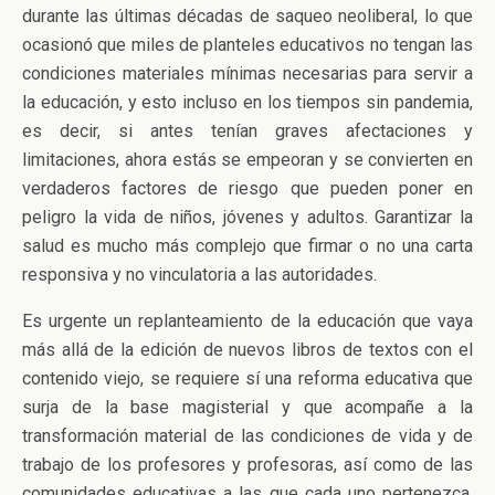
durante las últimas décadas de saqueo neoliberal, lo que
ocasionó que miles de planteles educativos no tengan las
condiciones materiales mínimas necesarias para servir a
la educación, y esto incluso en los tiempos sin pandemia,
es decir, si antes tenían graves afectaciones y
limitaciones, ahora estás se empeoran y se convierten en
verdaderos factores de riesgo que pueden poner en
peligro la vida de niños, jóvenes y adultos. Garantizar la
salud es mucho más complejo que firmar o no una carta
responsiva y no vinculatoria a las autoridades.
Es urgente un replanteamiento de la educación que vaya
más allá de la edición de nuevos libros de textos con el
contenido viejo, se requiere sí una reforma educativa que
surja de la base magisterial y que acompañe a la
transformación material de las condiciones de vida y de
trabajo de los profesores y profesoras, así como de las
comunidades educativas a las que cada uno pertenezca.