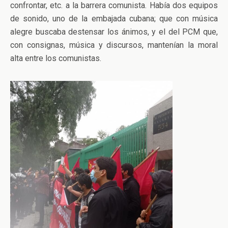
confrontar, etc. a la barrera comunista. Había dos equipos
de sonido, uno de la embajada cubana; que con música
alegre buscaba destensar los ánimos, y el del PCM que,
con consignas, música y discursos, mantenían la moral
alta entre los comunistas.