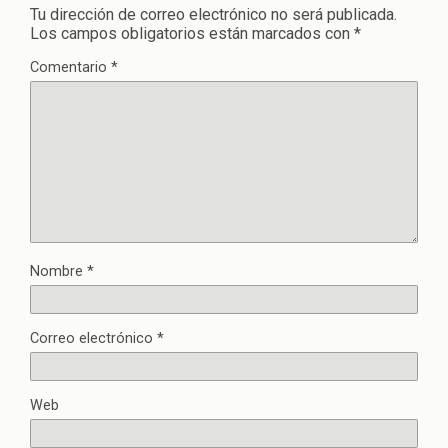
Tu dirección de correo electrónico no será publicada.
Los campos obligatorios están marcados con
*
Comentario
*
Nombre
*
Correo electrónico
*
Web