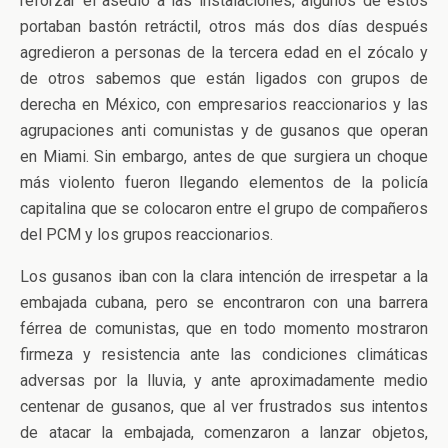
reforzar el asedio a las instalaciones; algunos de estos
portaban bastón retráctil, otros más dos días después
agredieron a personas de la tercera edad en el zócalo y
de otros sabemos que están ligados con grupos de
derecha en México, con empresarios reaccionarios y las
agrupaciones anti comunistas y de gusanos que operan
en Miami. Sin embargo, antes de que surgiera un choque
más violento fueron llegando elementos de la policía
capitalina que se colocaron entre el grupo de compañeros
del PCM y los grupos reaccionarios.
Los gusanos iban con la clara intención de irrespetar a la
embajada cubana, pero se encontraron con una barrera
férrea de comunistas, que en todo momento mostraron
firmeza y resistencia ante las condiciones climáticas
adversas por la lluvia, y ante aproximadamente medio
centenar de gusanos, que al ver frustrados sus intentos
de atacar la embajada, comenzaron a lanzar objetos,