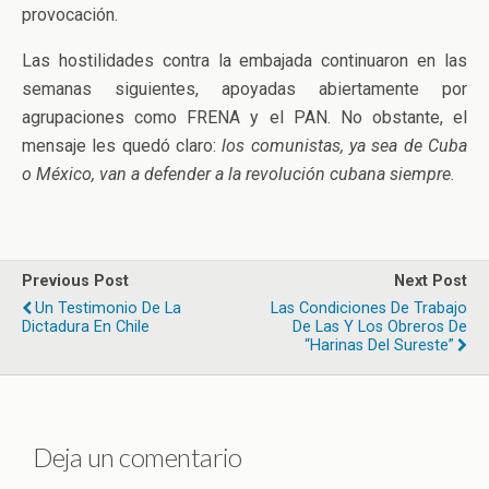
provocación.
Las hostilidades contra la embajada continuaron en las
semanas siguientes, apoyadas abiertamente por
agrupaciones como FRENA y el PAN. No obstante, el
mensaje les quedó claro:
los comunistas, ya sea de Cuba
o México, van a defender a la revolución cubana siempre.
Previous Post
Next Post
Un Testimonio De La
Las Condiciones De Trabajo
Dictadura En Chile
De Las Y Los Obreros De
“Harinas Del Sureste”
Deja un comentario