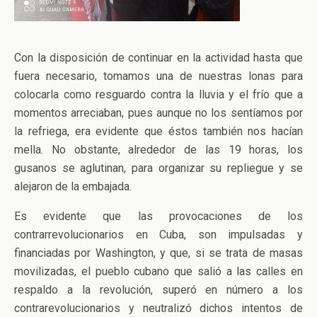
Con la disposición de continuar en la actividad hasta que
fuera necesario, tomamos una de nuestras lonas para
colocarla como resguardo contra la lluvia y el frío que a
momentos arreciaban, pues aunque no los sentíamos por
la refriega, era evidente que éstos también nos hacían
mella. No obstante, alrededor de las 19 horas, los
gusanos se aglutinan, para organizar su repliegue y se
alejaron de la embajada.
Es evidente que las provocaciones de los
contrarrevolucionarios en Cuba, son impulsadas y
financiadas por Washington, y que, si se trata de masas
movilizadas, el pueblo cubano que salió a las calles en
respaldo a la revolución, superó en número a los
contrarevolucionarios y neutralizó dichos intentos de