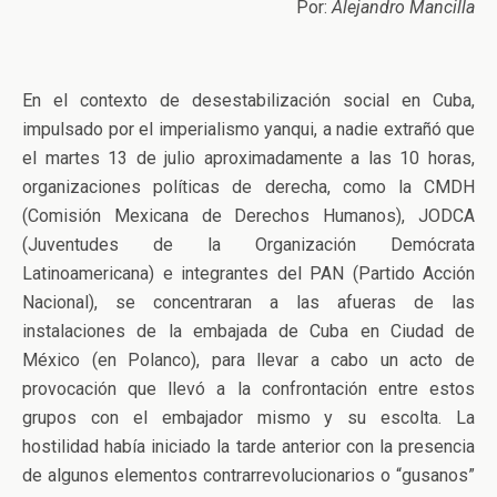
Por:
Alejandro Mancilla
En el contexto de desestabilización social en Cuba,
impulsado por el imperialismo yanqui, a nadie extrañó que
el martes 13 de julio aproximadamente a las 10 horas,
organizaciones políticas de derecha, como la CMDH
(Comisión Mexicana de Derechos Humanos), JODCA
(Juventudes de la Organización Demócrata
Latinoamericana) e integrantes del PAN (Partido Acción
Nacional), se concentraran a las afueras de las
instalaciones de la embajada de Cuba en Ciudad de
México (en Polanco), para llevar a cabo un acto de
provocación que llevó a la confrontación entre estos
grupos con el embajador mismo y su escolta. La
hostilidad había iniciado la tarde anterior con la presencia
de algunos elementos contrarrevolucionarios o “gusanos”