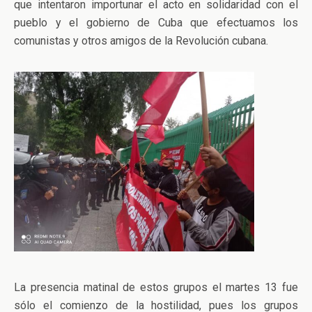
que intentaron importunar el acto en solidaridad con el
pueblo y el gobierno de Cuba que efectuamos los
comunistas y otros amigos de la Revolución cubana.
La presencia matinal de estos grupos el martes 13 fue
sólo el comienzo de la hostilidad, pues los grupos