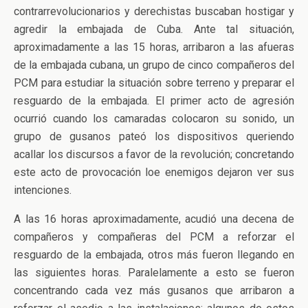
contrarrevolucionarios y derechistas buscaban hostigar y
agredir la embajada de Cuba. Ante tal situación,
aproximadamente a las 15 horas, arribaron a las afueras
de la embajada cubana, un grupo de cinco compañeros del
PCM para estudiar la situación sobre terreno y preparar el
resguardo de la embajada. El primer acto de agresión
ocurrió cuando los camaradas colocaron su sonido, un
grupo de gusanos pateó los dispositivos queriendo
acallar los discursos a favor de la revolución; concretando
este acto de provocación loe enemigos dejaron ver sus
intenciones.
A las 16 horas aproximadamente, acudió una decena de
compañeros y compañeras del PCM a reforzar el
resguardo de la embajada, otros más fueron llegando en
las siguientes horas. Paralelamente a esto se fueron
concentrando cada vez más gusanos que arribaron a