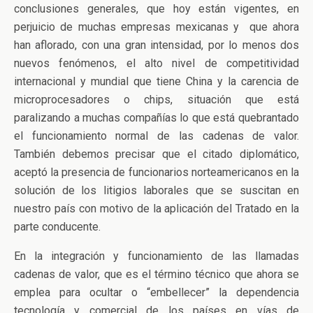
conclusiones generales, que hoy están vigentes, en
perjuicio de muchas empresas mexicanas y que ahora
han aflorado, con una gran intensidad, por lo menos dos
nuevos fenómenos, el alto nivel de competitividad
internacional y mundial que tiene China y la carencia de
microprocesadores o chips, situación que está
paralizando a muchas compañías lo que está quebrantado
el funcionamiento normal de las cadenas de valor.
También debemos precisar que el citado diplomático,
aceptó la presencia de funcionarios norteamericanos en la
solución de los litigios laborales que se suscitan en
nuestro país con motivo de la aplicación del Tratado en la
parte conducente.
En la integración y funcionamiento de las llamadas
cadenas de valor, que es el término técnico que ahora se
emplea para ocultar o “embellecer” la dependencia
tecnología y comercial de los países en vías de