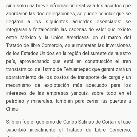
sino solo una breve información relativa a los asuntos que
abordaron las dos delegaciones, se puede concluir que se
llegaron a los siguientes acuerdos esenciales: se
integrarán y fortalecerán las cadenas de valor que existe
entre México y la Unión Americana, en el marco del
Tratado de libre Comercio, se aumentarán las inversiones
de los Estados Unidos en la región del sureste de nuestro
país, aprovechando que está en construcción el tren
transístmico, del Istmo de Tehuantepec que garantizará un
abaratamiento de los costos de transporte de carga y un
mecanismo de explotación más adecuado para los
intereses de las empresas yanquis, sobre todo en el
petróleo y minerales, también para cerrar las puertas a
China.
Si bien fue el gobierno de Carlos Salinas de Gortari el que
suscribió inicialmente el Tratado de Libre Comercio,