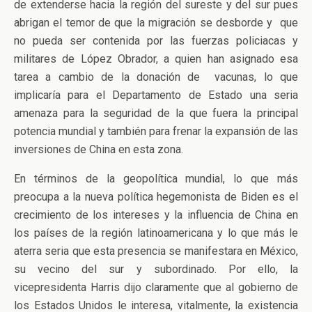
de extenderse hacia la región del sureste y del sur pues
abrigan el temor de que la migración se desborde y que
no pueda ser contenida por las fuerzas policiacas y
militares de López Obrador, a quien han asignado esa
tarea a cambio de la donación de vacunas, lo que
implicaría para el Departamento de Estado una seria
amenaza para la seguridad de la que fuera la principal
potencia mundial y también para frenar la expansión de las
inversiones de China en esta zona.
En términos de la geopolítica mundial, lo que más
preocupa a la nueva política hegemonista de Biden es el
crecimiento de los intereses y la influencia de China en
los países de la región latinoamericana y lo que más le
aterra seria que esta presencia se manifestara en México,
su vecino del sur y subordinado. Por ello, la
vicepresidenta Harris dijo claramente que al gobierno de
los Estados Unidos le interesa, vitalmente, la existencia