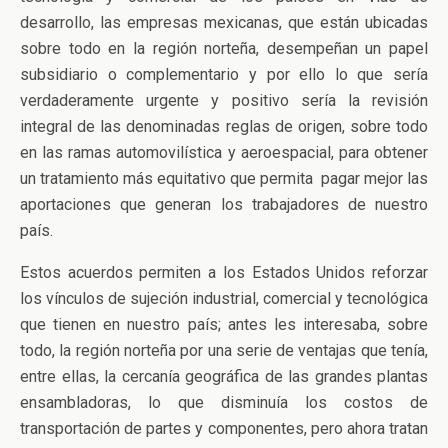
desarrollo, las empresas mexicanas, que están ubicadas
sobre todo en la región norteña, desempeñan un papel
subsidiario o complementario y por ello lo que sería
verdaderamente urgente y positivo sería la revisión
integral de las denominadas reglas de origen, sobre todo
en las ramas automovilística y aeroespacial, para obtener
un tratamiento más equitativo que permita pagar mejor las
aportaciones que generan los trabajadores de nuestro
país.
Estos acuerdos permiten a los Estados Unidos reforzar
los vínculos de sujeción industrial, comercial y tecnológica
que tienen en nuestro país; antes les interesaba, sobre
todo, la región norteña por una serie de ventajas que tenía,
entre ellas, la cercanía geográfica de las grandes plantas
ensambladoras, lo que disminuía los costos de
transportación de partes y componentes, pero ahora tratan