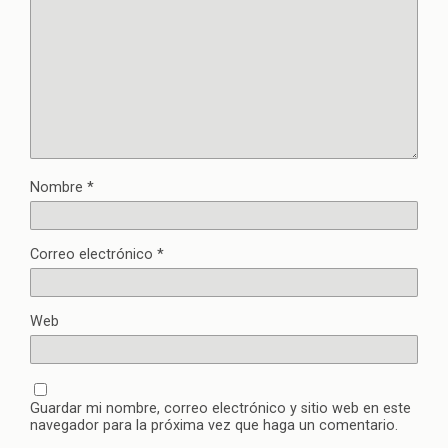
Nombre
*
Correo electrónico
*
Web
Guardar mi nombre, correo electrónico y sitio web en este
navegador para la próxima vez que haga un comentario.