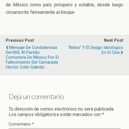
de México como país próspero y estable, desde luego
circunscrito férreamente al bloque
Previous Post
Next Post
Mensaje De Condolencias
“Ainbo” Y El Sesgo Ideológico
Del KKE Al Partido
En El Cine
Comunista De México Por El
Fallecimiento Del Camarada
Hector Colío Galindo
Deja un comentario
Tu dirección de correo electrónico no será publicada.
Los campos obligatorios están marcados con
*
Comentario
*