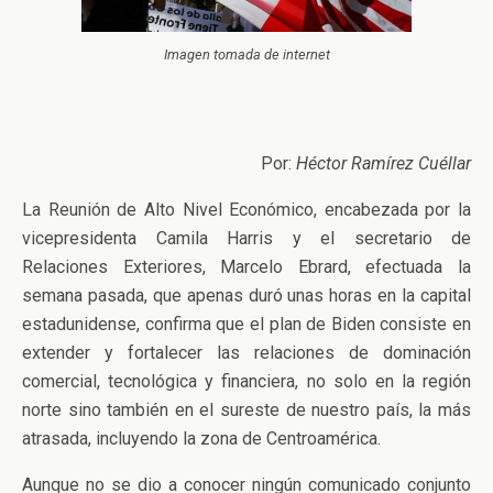
Imagen tomada de internet
Por:
Héctor Ramírez Cuéllar
La Reunión de Alto Nivel Económico, encabezada por la
vicepresidenta Camila Harris y el secretario de
Relaciones Exteriores, Marcelo Ebrard, efectuada la
semana pasada, que apenas duró unas horas en la capital
estadunidense, confirma que el plan de Biden consiste en
extender y fortalecer las relaciones de dominación
comercial, tecnológica y financiera, no solo en la región
norte sino también en el sureste de nuestro país, la más
atrasada, incluyendo la zona de Centroamérica.
Aunque no se dio a conocer ningún comunicado conjunto