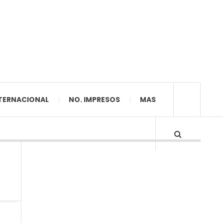
TERNACIONAL
NO. IMPRESOS
MAS