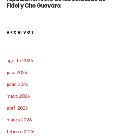
Fidel y Che Guevara
ARCHIVOS
agosto 2026
julio 2026
junio 2026
mayo 2026
abril 2026
marzo 2026
febrero 2026