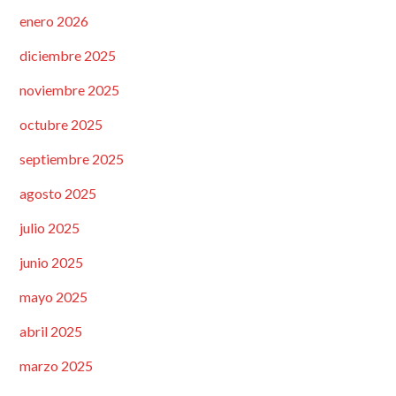
enero 2026
diciembre 2025
noviembre 2025
octubre 2025
septiembre 2025
agosto 2025
julio 2025
junio 2025
mayo 2025
abril 2025
marzo 2025