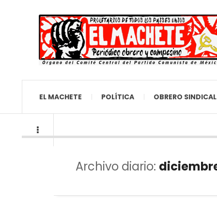
EL MACHETE
POLÍTICA
OBRERO SINDICAL
Archivo diario:
diciembre