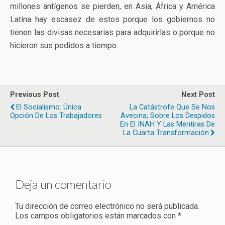
millones antígenos se pierden, en Asia, África y América
Latina hay escasez de estos porque los gobiernos no
tienen las divisas necesarias para adquirirlas o porque no
hicieron sus pedidos a tiempo.
Previous Post
Next Post
El Socialismo: Única
La Catástrofe Que Se Nos
Opción De Los Trabajadores
Avecina; Sobre Los Despidos
En El INAH Y Las Mentiras De
La Cuarta Transformación
Deja un comentario
Tu dirección de correo electrónico no será publicada.
Los campos obligatorios están marcados con
*