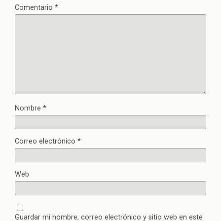
Comentario
*
Nombre
*
Correo electrónico
*
Web
Guardar mi nombre, correo electrónico y sitio web en este