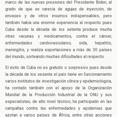
marco de las nuevas presiones del Presidente Biden, al
grado de que se carecía de agujas de inyección, de
envases y de otros insumos indispensables, pero
también había una enorme experiencia al respecto pues
Cuba desde la década de los setenta produce mucha
otras vacunas y medicamentos, contra el cáncer,
enfermedades cardiovasculares, sida, hepatitis,
meningitis, y realiza exportaciones a más de 30 países
del mundo, sorteando muchas dificultades al respecto.
El éxito de Cuba no es gratuito o sorpresivo pues desde
la década de los sesenta el país tiene en funcionamiento
varios institutos de investigación clínica y epidemiológica,
ha contado también con el apoyo de la Organización
Mundial de la Producción Industrial de la ONU y sus
especialistas, de alto nivel técnico, ha participado en las
campañas contra las enfermedades y epidemias que
azotan a varios países de África, entre otras acciones