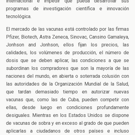
internacional e impedir que pueda desarrollar sus
programas de investigación científica e innovación
tecnológica.
El mercado de las vacunas está controlado por las firmas
Pfizer, Biotech, Astra Zeneca, Sinovac, Cansino Gamaleya,
Jonhson and Jonhson, ellos fijan los precios, las
calidades, los volúmenes de producción, el número de
dosis que se deben aplicar, las condiciones a que se
subordinan los compradores que son la mayoría de las
naciones del mundo, en abierta o soterrada colusión con
las autoridades de la Organización Mundial de la Salud,
que tardan demasiado tiempo en autorizar nuevas
vacunas que, como las de Cuba, pueden competir con
ellas, desde luego en condiciones profundamente
desiguales. Mientras en los Estados Unidos se dispone
de vacunas de sobra y en exceso al grado de que pueden
aplicarlas a ciudadanos de otros países e incluso