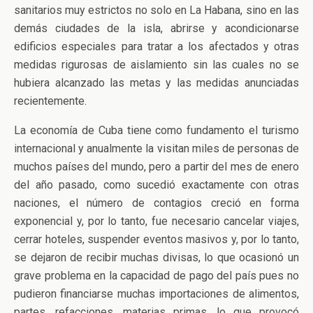
sanitarios muy estrictos no solo en La Habana, sino en las
demás ciudades de la isla, abrirse y acondicionarse
edificios especiales para tratar a los afectados y otras
medidas rigurosas de aislamiento sin las cuales no se
hubiera alcanzado las metas y las medidas anunciadas
recientemente.
La economía de Cuba tiene como fundamento el turismo
internacional y anualmente la visitan miles de personas de
muchos países del mundo, pero a partir del mes de enero
del año pasado, como sucedió exactamente con otras
naciones, el número de contagios creció en forma
exponencial y, por lo tanto, fue necesario cancelar viajes,
cerrar hoteles, suspender eventos masivos y, por lo tanto,
se dejaron de recibir muchas divisas, lo que ocasionó un
grave problema en la capacidad de pago del país pues no
pudieron financiarse muchas importaciones de alimentos,
partes, refacciones, materias primas, lo que provocó