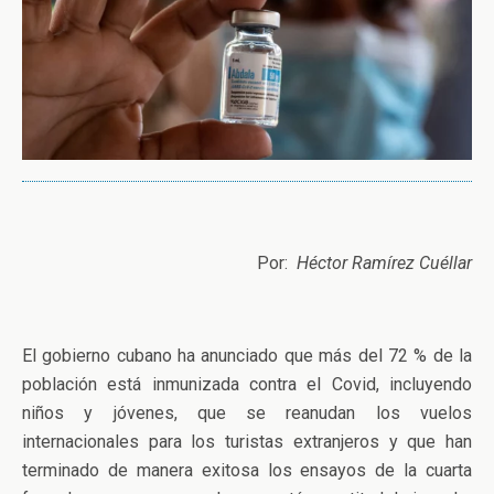
Por:
Héctor Ramírez Cuéllar
El gobierno cubano ha anunciado que más del 72 % de la
población está inmunizada contra el Covid, incluyendo
niños y jóvenes, que se reanudan los vuelos
internacionales para los turistas extranjeros y que han
terminado de manera exitosa los ensayos de la cuarta