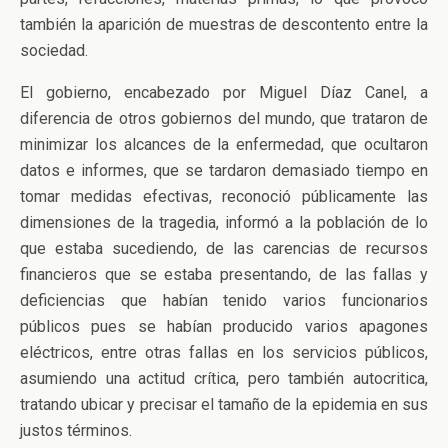
también la aparición de muestras de descontento entre la
sociedad.
El gobierno, encabezado por Miguel Díaz Canel, a
diferencia de otros gobiernos del mundo, que trataron de
minimizar los alcances de la enfermedad, que ocultaron
datos e informes, que se tardaron demasiado tiempo en
tomar medidas efectivas, reconoció públicamente las
dimensiones de la tragedia, informó a la población de lo
que estaba sucediendo, de las carencias de recursos
financieros que se estaba presentando, de las fallas y
deficiencias que habían tenido varios funcionarios
públicos pues se habían producido varios apagones
eléctricos, entre otras fallas en los servicios públicos,
asumiendo una actitud crítica, pero también autocritica,
tratando ubicar y precisar el tamaño de la epidemia en sus
justos términos.