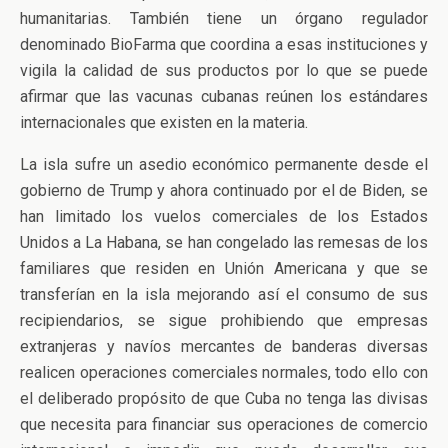
humanitarias. También tiene un órgano regulador
denominado BioFarma que coordina a esas instituciones y
vigila la calidad de sus productos por lo que se puede
afirmar que las vacunas cubanas reúnen los estándares
internacionales que existen en la materia.
La isla sufre un asedio económico permanente desde el
gobierno de Trump y ahora continuado por el de Biden, se
han limitado los vuelos comerciales de los Estados
Unidos a La Habana, se han congelado las remesas de los
familiares que residen en Unión Americana y que se
transferían en la isla mejorando así el consumo de sus
recipiendarios, se sigue prohibiendo que empresas
extranjeras y navíos mercantes de banderas diversas
realicen operaciones comerciales normales, todo ello con
el deliberado propósito de que Cuba no tenga las divisas
que necesita para financiar sus operaciones de comercio