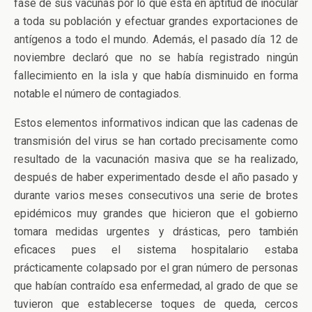
fase de sus vacunas por lo que está en aptitud de inocular
a toda su población y efectuar grandes exportaciones de
antígenos a todo el mundo. Además, el pasado día 12 de
noviembre declaró que no se había registrado ningún
fallecimiento en la isla y que había disminuido en forma
notable el número de contagiados.
Estos elementos informativos indican que las cadenas de
transmisión del virus se han cortado precisamente como
resultado de la vacunación masiva que se ha realizado,
después de haber experimentado desde el año pasado y
durante varios meses consecutivos una serie de brotes
epidémicos muy grandes que hicieron que el gobierno
tomara medidas urgentes y drásticas, pero también
eficaces pues el sistema hospitalario estaba
prácticamente colapsado por el gran número de personas
que habían contraído esa enfermedad, al grado de que se
tuvieron que establecerse toques de queda, cercos