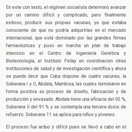
En este con texto, el régimen socialista determinó avanzar
por un camino difícil y complicado, pero finalmente
exitoso, producir sus propias vacunas, ya que estaba
consciente de que no podría adquirirlas en el mercado
internacional, que está dominado por las grandes firmas
farmacéuticas y puso en marcha un plan de trabajo
intensivo en el Centro de Ingeniería Genética y
Biotecnología, el Instituto Finlay en coordinación otras
instituciones de salud y de investigación científica y ahora
se puede decir que Cuba dispone de cuatro vacunas, la
Soberana I y II, Abdala, Mambisa, las cuales terminaron en
forma positiva su proceso de diseño, fabricación y de
producción y envasado. Abdala tiene una eficacia del 92 %,
Soberana II del 91 % y se contempla una tercera dosis de
refuerzo. Soberana 11 se aplica para niños y jóvenes.
El proceso fue arduo y difícil pues se llevó a cabo en el