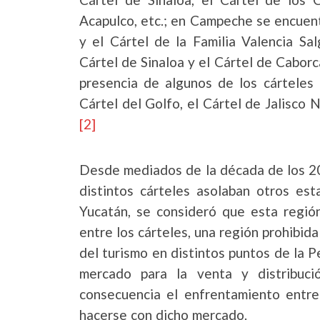
Acapulco, etc.; en Campeche se encuent
y el Cártel de la Familia Valencia Sa
Cártel de Sinaloa y el Cártel de Caborc
presencia de algunos de los cárteles
Cártel del Golfo, el Cártel de Jalisco
[2]
Desde mediados de la década de los 20
distintos cárteles asolaban otros est
Yucatán, se consideró que esta región
entre los cárteles, una región prohibid
del turismo en distintos puntos de la P
mercado para la venta y distribuc
consecuencia el enfrentamiento entre 
hacerse con dicho mercado.