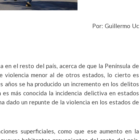
Por: Guillermo Uc
a en el resto del país, acerca de que la Península de
e violencia menor al de otros estados, lo cierto es
mos años se ha producido un incremento en los delitos
en es más conocida la incidencia delictiva en estados
a dado un repunte de la violencia en los estados de
aciones superficiales, como que ese aumento en la