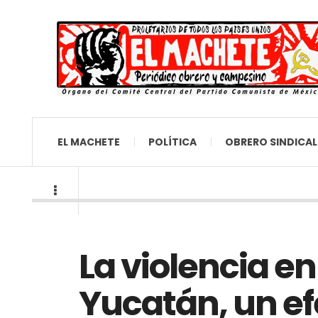
EL MACHETE
POLÍTICA
OBRERO SINDICAL
La violencia en
Yucatán, un ef