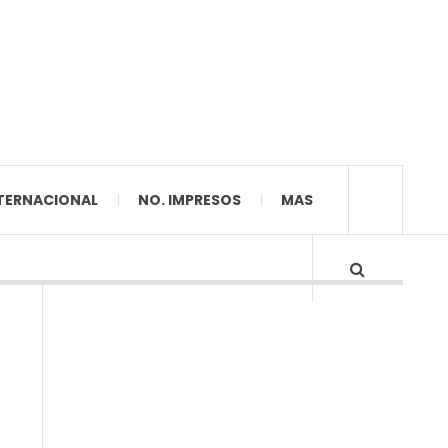
TERNACIONAL
NO. IMPRESOS
MAS