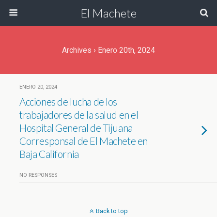
El Machete
Archives › Enero 20th, 2024
ENERO 20, 2024
Acciones de lucha de los
trabajadores de la salud en el
Hospital General de Tijuana
Corresponsal de El Machete en
Baja California
NO RESPONSES
Back to top