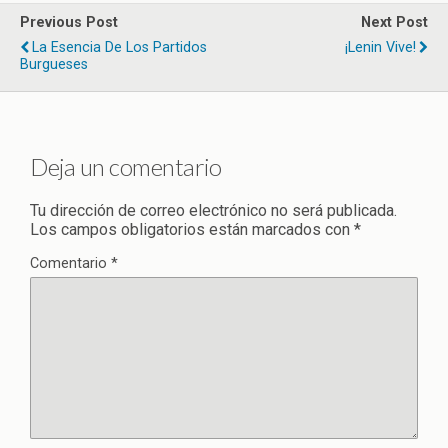
Previous Post
Next Post
La Esencia De Los Partidos
¡Lenin Vive!
Burgueses
Deja un comentario
Tu dirección de correo electrónico no será publicada.
Los campos obligatorios están marcados con
*
Comentario
*