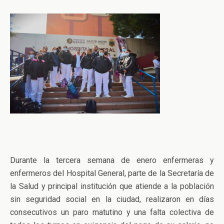
Durante la tercera semana de enero enfermeras y
enfermeros del Hospital General, parte de la Secretaría de
la Salud y principal institución que atiende a la población
sin seguridad social en la ciudad, realizaron en días
consecutivos un paro matutino y una falta colectiva de