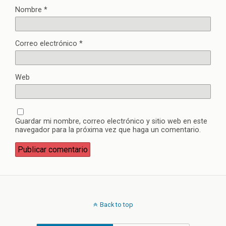
Nombre
*
Correo electrónico
*
Web
Guardar mi nombre, correo electrónico y sitio web en este
navegador para la próxima vez que haga un comentario.
Back to top