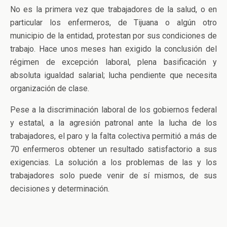
No es la primera vez que trabajadores de la salud, o en
particular los enfermeros, de Tijuana o algún otro
municipio de la entidad, protestan por sus condiciones de
trabajo. Hace unos meses han exigido la conclusión del
régimen de excepción laboral, plena basificación y
absoluta igualdad salarial; lucha pendiente que necesita
organización de clase.
Pese a la discriminación laboral de los gobiernos federal
y estatal, a la agresión patronal ante la lucha de los
trabajadores, el paro y la falta colectiva permitió a más de
70 enfermeros obtener un resultado satisfactorio a sus
exigencias. La solución a los problemas de las y los
trabajadores solo puede venir de sí mismos, de sus
decisiones y determinación.