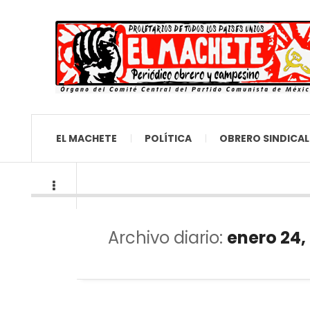
EL MACHETE
POLÍTICA
OBRERO SINDICAL
Archivo diario:
enero 24,