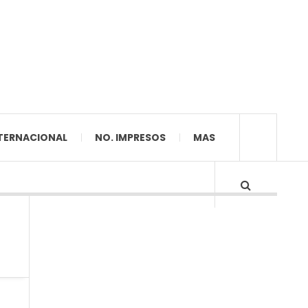
TERNACIONAL
NO. IMPRESOS
MAS