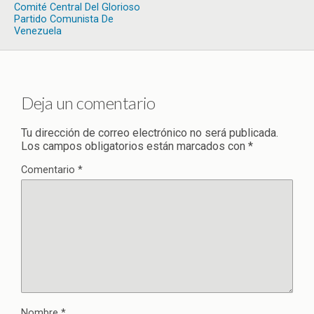
Comité Central Del Glorioso
Partido Comunista De
Venezuela
Deja un comentario
Tu dirección de correo electrónico no será publicada.
Los campos obligatorios están marcados con
*
Comentario
*
Nombre
*