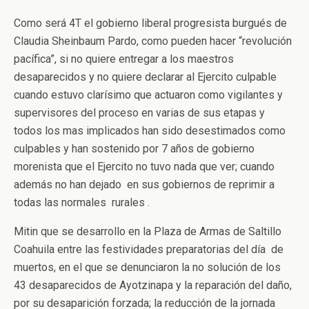
Como será 4T el gobierno liberal progresista burgués de
Claudia Sheinbaum Pardo, como pueden hacer “revolución
pacífica”, si no quiere entregar a los maestros
desaparecidos y no quiere declarar al Ejercito culpable
cuando estuvo clarísimo que actuaron como vigilantes y
supervisores del proceso en varias de sus etapas y
todos los mas implicados han sido desestimados como
culpables y han sostenido por 7 años de gobierno
morenista que el Ejercito no tuvo nada que ver; cuando
además no han dejado en sus gobiernos de reprimir a
todas las normales rurales .
Mitin que se desarrollo en la Plaza de Armas de Saltillo
Coahuila entre las festividades preparatorias del día de
muertos, en el que se denunciaron la no solución de los
43 desaparecidos de Ayotzinapa y la reparación del daño,
por su desaparición forzada; la reducción de la jornada