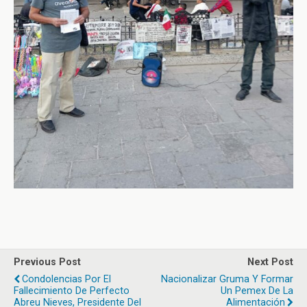
Previous Post
Next Post
Condolencias Por El
Nacionalizar Gruma Y Formar
Fallecimiento De Perfecto
Un Pemex De La
Abreu Nieves, Presidente Del
Alimentación