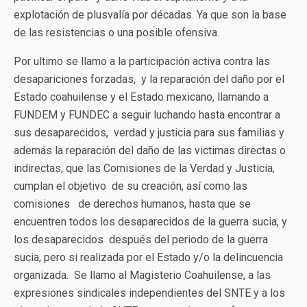
explotación de plusvalía por décadas. Ya que son la base
de las resistencias o una posible ofensiva.
Por ultimo se llamo a la participación activa contra las
desapariciones forzadas, y la reparación del daño por el
Estado coahuilense y el Estado mexicano, llamando a
FUNDEM y FUNDEC a seguir luchando hasta encontrar a
sus desaparecidos, verdad y justicia para sus familias y
además la reparación del daño de las victimas directas o
indirectas, que las Comisiones de la Verdad y Justicia,
cumplan el objetivo de su creación, así como las
comisiones de derechos humanos, hasta que se
encuentren todos los desaparecidos de la guerra sucia, y
los desaparecidos después del periodo de la guerra
sucia, pero si realizada por el Estado y/o la delincuencia
organizada. Se llamo al Magisterio Coahuilense, a las
expresiones sindicales independientes del SNTE y a los