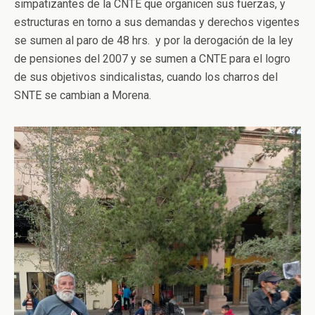
simpatizantes de la CNTE que organicen sus fuerzas, y
estructuras en torno a sus demandas y derechos vigentes
se sumen al paro de 48 hrs. y por la derogación de la ley
de pensiones del 2007 y se sumen a CNTE para el logro
de sus objetivos sindicalistas, cuando los charros del
SNTE se cambian a Morena.