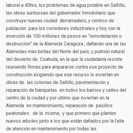
laboral a 40hrs, los problemas de agua potable en Saltillo,
las obras suntuosas del gobernador Inmobiliario que
construye nuevas ciudad derramadero, y centros de
población para los corredores industriales y hoy con la
inversión de 100 millones de pesos en “remodelación o
destrucción” de la Alameda Zaragoza , dañando una de las
Alamedas más bellas del Norte del país, y pulmón natural
del desierto de Coahuila, en la que la ciudadanía resiste
reuniendo firmas para ampararse contra ese proyecto de
construcción exigiendo que ese recurso lo inviertan en
obras de las colonias de Saltillo, pavimentación y
reparación de banquetas en todos los barrios y calles del
centro de la ciudad y por ultimo que inviertan en la
Alameda en mantenimiento, reparación de pasillos
peatonales de la misma, y que primero que planten
nuevos arboles junto a los que están dañados por la falta
de atención en mantenimiento por todas las