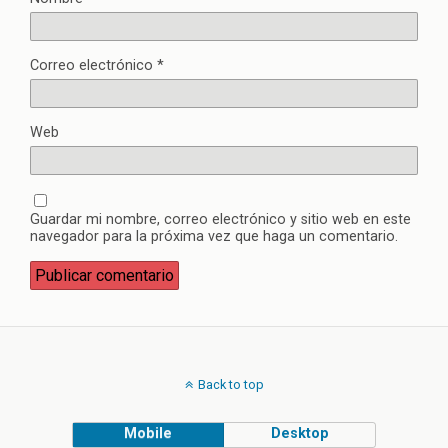
Correo electrónico
*
Web
Guardar mi nombre, correo electrónico y sitio web en este
navegador para la próxima vez que haga un comentario.
Back to top
Mobile
Desktop