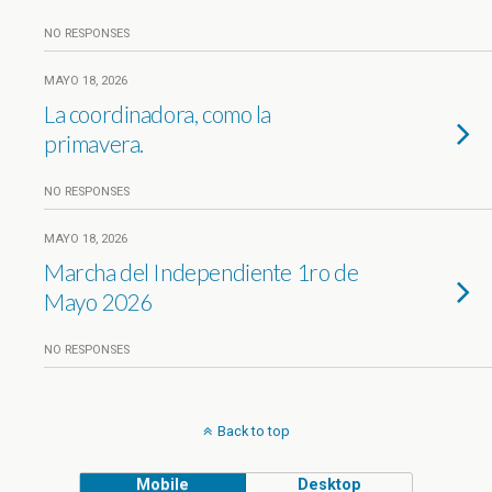
NO RESPONSES
MAYO 18, 2026
La coordinadora, como la
primavera.
NO RESPONSES
MAYO 18, 2026
Marcha del Independiente 1ro de
Mayo 2026
NO RESPONSES
Back to top
Mobile
Desktop