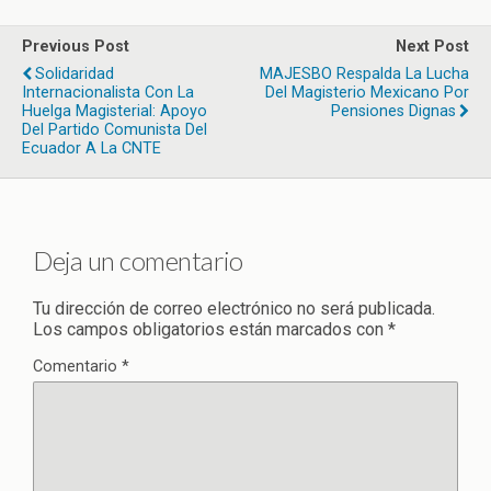
Previous Post
Next Post
Solidaridad
MAJESBO Respalda La Lucha
Internacionalista Con La
Del Magisterio Mexicano Por
Huelga Magisterial: Apoyo
Pensiones Dignas
Del Partido Comunista Del
Ecuador A La CNTE
Deja un comentario
Tu dirección de correo electrónico no será publicada.
Los campos obligatorios están marcados con
*
Comentario
*