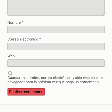
Nombre
*
Correo electrónico
*
Web
Guardar mi nombre, correo electrónico y sitio web en este
navegador para la próxima vez que haga un comentario.