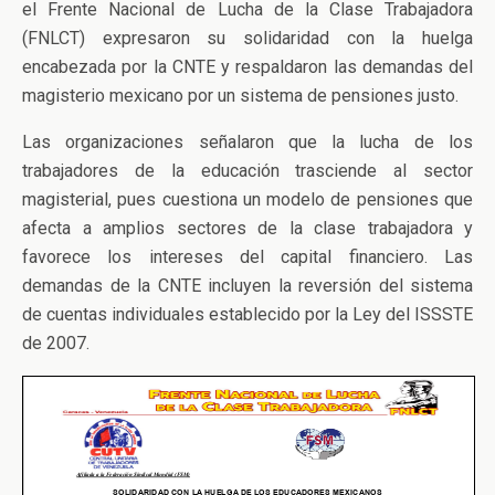
el Frente Nacional de Lucha de la Clase Trabajadora
(FNLCT) expresaron su solidaridad con la huelga
encabezada por la CNTE y respaldaron las demandas del
magisterio mexicano por un sistema de pensiones justo.
Las organizaciones señalaron que la lucha de los
trabajadores de la educación trasciende al sector
magisterial, pues cuestiona un modelo de pensiones que
afecta a amplios sectores de la clase trabajadora y
favorece los intereses del capital financiero. Las
demandas de la CNTE incluyen la reversión del sistema
de cuentas individuales establecido por la Ley del ISSSTE
de 2007.