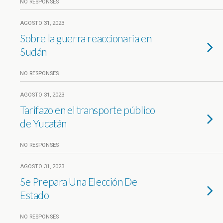
NO RESPONSES
AGOSTO 31, 2023
Sobre la guerra reaccionaria en
Sudán
NO RESPONSES
AGOSTO 31, 2023
Tarifazo en el transporte público
de Yucatán
NO RESPONSES
AGOSTO 31, 2023
Se Prepara Una Elección De
Estado
NO RESPONSES