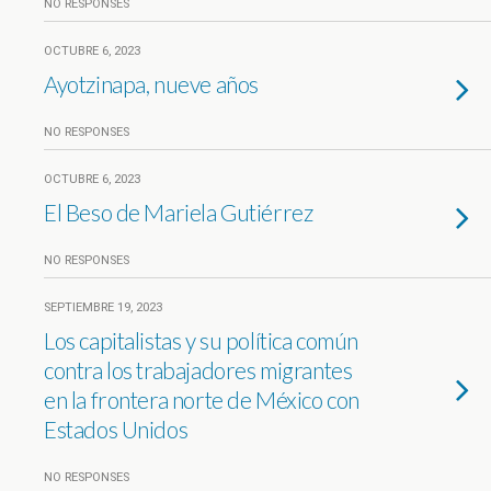
NO RESPONSES
OCTUBRE 6, 2023
Ayotzinapa, nueve años
NO RESPONSES
OCTUBRE 6, 2023
El Beso de Mariela Gutiérrez
NO RESPONSES
SEPTIEMBRE 19, 2023
Los capitalistas y su política común
contra los trabajadores migrantes
en la frontera norte de México con
Estados Unidos
NO RESPONSES