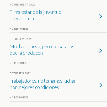
NOVIEMBRE 17, 2022
El malestar de la juventud
precarizada
NO RESPONSES
OCTUBRE 26, 2022
Mucha riqueza, pero no para los
que la producen
NO RESPONSES
OCTUBRE 5, 2022
Trabajadores, no temamos luchar
por mejores condiciones
NO RESPONSES