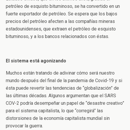
petróleo de esquisto bituminoso, se ha convertido en un
fuerte exportador de petróleo. Se espera que los bajos
precios del petróleo afecten a las compañías mineras
estadounidenses, que extraen el petróleo de esquisto
bituminoso, y a los bancos relacionados con éstas.
El sistema está agonizando
Muchos están tratando de adivinar cómo será nuestro
mundo después del final de la pandemia de Covid-19 y si
ésta puede revertir las tendencias de “globalización” de
las últimas décadas. Algunos argumentan que el SARS
COV-2 podría desempeñar un papel de “desastre creativo”
para el sistema capitalista, lo que “corregirá” las
distorsiones de la economía capitalista mundial sin
provocar la guerra.