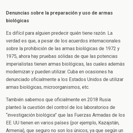
Denuncias sobre la preparación y uso de armas
biológicas
Es difícil para alguien predecir quién tiene razón. La
verdad es que, a pesar de los acuerdos internacionales
sobre la prohibición de las armas biológicas de 1972 y
1975, ahora hay pruebas sólidas de que las potencias
imperialistas tienen armas biológicas, las cuales además
modernizan y pueden utilizar. Cuba en ocasiones ha
denunciado oficialmente a los Estados Unidos de utilizar
armas biológicas, microorganismos, etc.
También sabemos que oficialmente en 2018 Rusia
planteó la cuestión del control de los laboratorios de
“investigación biológica” que las Fuerzas Armadas de los
EE. UU tienen en varios países (por ejemplo, Kazajstán,
Armenia), que seguro no son los únicos, ya que según un