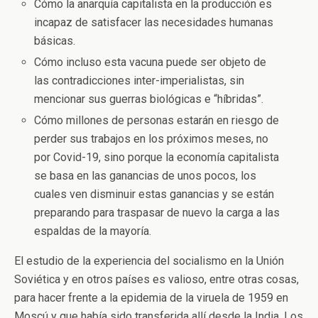
Cómo la anarquía capitalista en la producción es
incapaz de satisfacer las necesidades humanas
básicas.
Cómo incluso esta vacuna puede ser objeto de
las contradicciones inter-imperialistas, sin
mencionar sus guerras biológicas e “híbridas”.
Cómo millones de personas estarán en riesgo de
perder sus trabajos en los próximos meses, no
por Covid-19, sino porque la economía capitalista
se basa en las ganancias de unos pocos, los
cuales ven disminuir estas ganancias y se están
preparando para traspasar de nuevo la carga a las
espaldas de la mayoría.
El estudio de la experiencia del socialismo en la Unión
Soviética y en otros países es valioso, entre otras cosas,
para hacer frente a la epidemia de la viruela de 1959 en
Moscú y que había sido transferida allí desde la India. Los