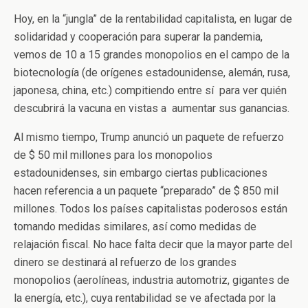
Hoy, en la “jungla” de la rentabilidad capitalista, en lugar de
solidaridad y cooperación para superar la pandemia,
vemos de 10 a 15 grandes monopolios en el campo de la
biotecnología (de orígenes estadounidense, alemán, rusa,
japonesa, china, etc.) compitiendo entre sí para ver quién
descubrirá la vacuna en vistas a aumentar sus ganancias.
Al mismo tiempo, Trump anunció un paquete de refuerzo
de $ 50 mil millones para los monopolios
estadounidenses, sin embargo ciertas publicaciones
hacen referencia a un paquete “preparado” de $ 850 mil
millones. Todos los países capitalistas poderosos están
tomando medidas similares, así como medidas de
relajación fiscal. No hace falta decir que la mayor parte del
dinero se destinará al refuerzo de los grandes
monopolios (aerolíneas, industria automotriz, gigantes de
la energía, etc.), cuya rentabilidad se ve afectada por la