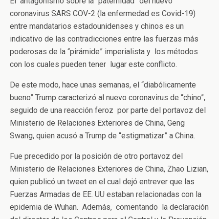
El antagonismo sobre la “paternidad” del nuevo
coronavirus SARS COV-2 (la enfermedad es Covid-19)
entre mandatarios estadounidenses y chinos es un
indicativo de las contradicciones entre las fuerzas más
poderosas de la “pirámide” imperialista y los métodos
con los cuales pueden tener lugar este conflicto.
De este modo, hace unas semanas, el “diabólicamente
bueno” Trump caracterizó al nuevo coronavirus de “chino”,
seguido de una reacción feroz por parte del portavoz del
Ministerio de Relaciones Exteriores de China, Geng
Swang, quien acusó a Trump de “estigmatizar” a China.
Fue precedido por la posición de otro portavoz del
Ministerio de Relaciones Exteriores de China, Zhao Lizian,
quien publicó un tweet en el cual dejó entrever que las
Fuerzas Armadas de EE. UU estaban relacionadas con la
epidemia de Wuhan. Además, comentando la declaración