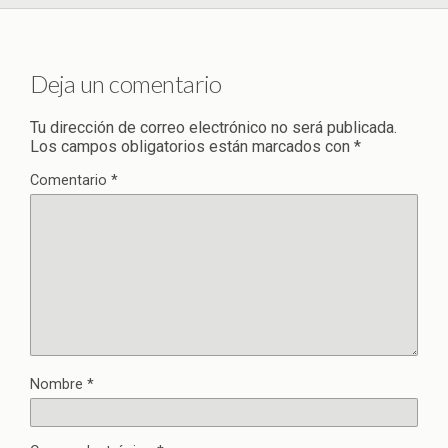
Deja un comentario
Tu dirección de correo electrónico no será publicada.
Los campos obligatorios están marcados con
*
Comentario
*
Nombre
*