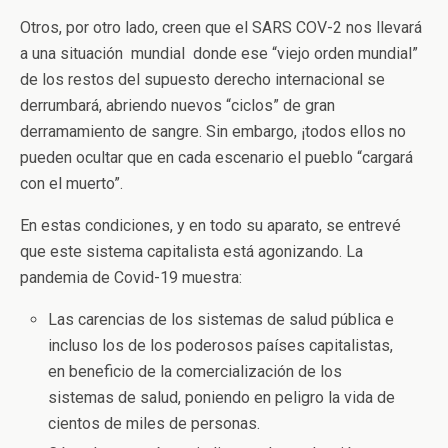
Otros, por otro lado, creen que el SARS COV-2 nos llevará
a una situación mundial donde ese “viejo orden mundial”
de los restos del supuesto derecho internacional se
derrumbará, abriendo nuevos “ciclos” de gran
derramamiento de sangre. Sin embargo, ¡todos ellos no
pueden ocultar que en cada escenario el pueblo “cargará
con el muerto”.
En estas condiciones, y en todo su aparato, se entrevé
que este sistema capitalista está agonizando. La
pandemia de Covid-19 muestra:
Las carencias de los sistemas de salud pública e
incluso los de los poderosos países capitalistas,
en beneficio de la comercialización de los
sistemas de salud, poniendo en peligro la vida de
cientos de miles de personas.