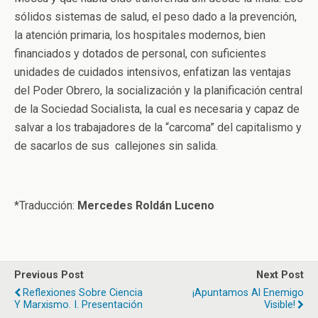
sólidos sistemas de salud, el peso dado a la prevención,
la atención primaria, los hospitales modernos, bien
financiados y dotados de personal, con suficientes
unidades de cuidados intensivos, enfatizan las ventajas
del Poder Obrero, la socialización y la planificación central
de la Sociedad Socialista, la cual es necesaria y capaz de
salvar a los trabajadores de la “carcoma” del capitalismo y
de sacarlos de sus callejones sin salida.
*Traducción:
Mercedes Roldán Luceno
Previous Post
Next Post
Reflexiones Sobre Ciencia
¡Apuntamos Al Enemigo
Y Marxismo. I. Presentación
Visible!