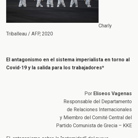
Charly
Triballeau / AFP, 2020
El antagonismo en el sistema imperialista en torno al
Covid-19 y la salida para los trabajadores*
Por
Eliseos Vagenas
Responsable del Departamento
de Relaciones Internacionales
y Miembro del Comité Central del
Partido Comunista de Grecia – KKE