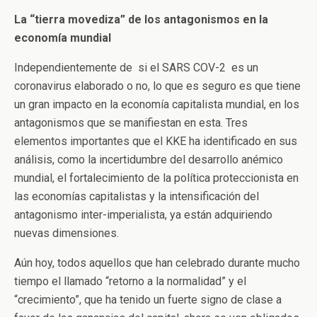
La “tierra movediza” de los antagonismos en la
economía mundial
Independientemente de si el SARS COV-2 es un
coronavirus elaborado o no, lo que es seguro es que tiene
un gran impacto en la economía capitalista mundial, en los
antagonismos que se manifiestan en esta. Tres
elementos importantes que el KKE ha identificado en sus
análisis, como la incertidumbre del desarrollo anémico
mundial, el fortalecimiento de la política proteccionista en
las economías capitalistas y la intensificación del
antagonismo inter-imperialista, ya están adquiriendo
nuevas dimensiones.
Aún hoy, todos aquellos que han celebrado durante mucho
tiempo el llamado “retorno a la normalidad” y el
“crecimiento”, que ha tenido un fuerte signo de clase a