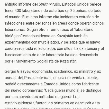
antiguo informe del
Sputnik
ruso, Estados Unidos parece
tener 400 laboratorios de este tipo en 25 países de todo
el mundo. El mismo informe cita incidentes extraños de
infecciones entre personas en áreas donde operan dichos
laboratorios. Según otro informe ruso, el “laboratorio
biológico” estadounidense en Kazajstán también
experimentaba con murciélagos, y se sabe que el nuevo
coronavirus está relacionados con ellos. La existencia y el
funcionamiento de este laboratorio ha sido denunciado
por el Movimiento Socialista de Kazajstán.
Sergei Glazyev, economista, académico, ex ministro y ex
asesor del Presidente ruso, en una entrevista reciente,
señaló directamente a Estados Unidos como fabricante
del nuevo coronavirus: “Cada guerra mundial se distingue
por sus novedosos métodos de guerra. Los
estadounidenses fueron los primeros en descubrir esta