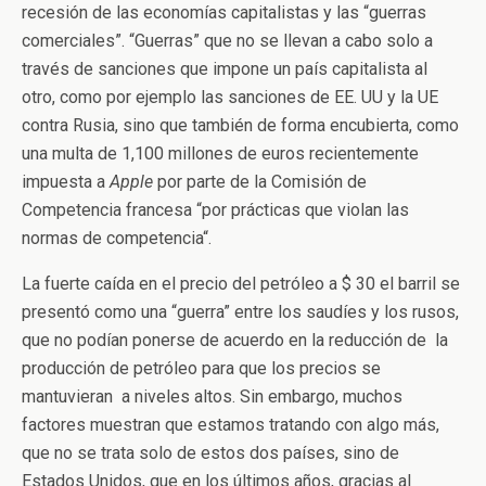
recesión de las economías capitalistas y las “guerras
comerciales”. “Guerras” que no se llevan a cabo solo a
través de sanciones que impone un país capitalista al
otro, como por ejemplo las sanciones de EE. UU y la UE
contra Rusia, sino que también de forma encubierta, como
una multa de 1,100 millones de euros recientemente
impuesta a
Apple
por parte de la Comisión de
Competencia francesa “por prácticas que violan las
normas de competencia“.
La fuerte caída en el precio del petróleo a $ 30 el barril se
presentó como una “guerra” entre los saudíes y los rusos,
que no podían ponerse de acuerdo en la reducción de la
producción de petróleo para que los precios se
mantuvieran a niveles altos. Sin embargo, muchos
factores muestran que estamos tratando con algo más,
que no se trata solo de estos dos países, sino de
Estados Unidos, que en los últimos años, gracias al