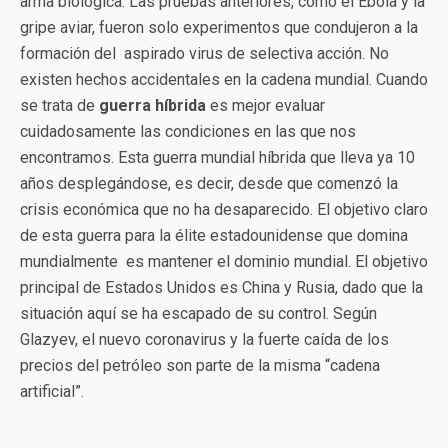
arma biológica. Las pruebas anteriores, como el Ébola y la
gripe aviar, fueron solo experimentos que condujeron a la
formación del aspirado virus de selectiva acción. No
existen hechos accidentales en la cadena mundial. Cuando
se trata de
guerra híbrida
es mejor evaluar
cuidadosamente las condiciones en las que nos
encontramos. Esta guerra mundial híbrida que lleva ya 10
años desplegándose, es decir, desde que comenzó la
crisis económica que no ha desaparecido. El objetivo claro
de esta guerra para la élite estadounidense que domina
mundialmente es mantener el dominio mundial. El objetivo
principal de Estados Unidos es China y Rusia, dado que la
situación aquí se ha escapado de su control. Según
Glazyev, el nuevo coronavirus y la fuerte caída de los
precios del petróleo son parte de la misma “cadena
artificial”.