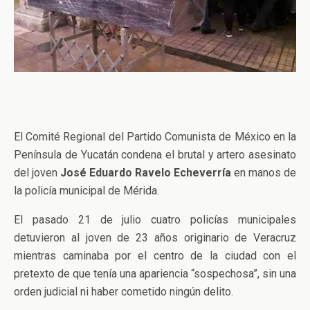
El Comité Regional del Partido Comunista de México en la
Península de Yucatán condena el brutal y artero asesinato
del joven
José Eduardo Ravelo Echeverría
en manos de
la policía municipal de Mérida.
El pasado 21 de julio cuatro policías municipales
detuvieron al joven de 23 años originario de Veracruz
mientras caminaba por el centro de la ciudad con el
pretexto de que tenía una apariencia “sospechosa”, sin una
orden judicial ni haber cometido ningún delito.