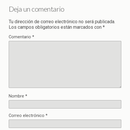
Deja un comentario
Tu dirección de correo electrónico no será publicada.
Los campos obligatorios están marcados con
*
Comentario
*
Nombre
*
Correo electrónico
*