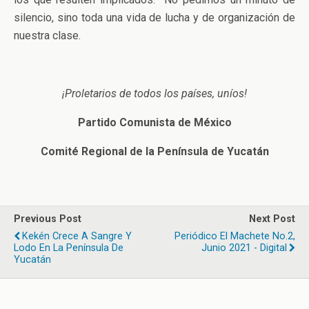
silencio, sino toda una vida de lucha y de organización de
nuestra clase.
¡Proletarios de todos los países, uníos!
Partido Comunista de México
Comité Regional de la Península de Yucatán
Previous Post
Next Post
Kekén Crece A Sangre Y
Periódico El Machete No.2,
Lodo En La Península De
Junio 2021 - Digital
Yucatán