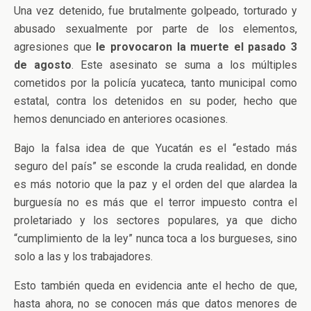
Una vez detenido, fue brutalmente golpeado, torturado y
abusado sexualmente por parte de los elementos,
agresiones que
le provocaron la muerte el pasado 3
de agosto
. Este asesinato se suma a los múltiples
cometidos por la policía yucateca, tanto municipal como
estatal, contra los detenidos en su poder, hecho que
hemos denunciado en anteriores ocasiones.
Bajo la falsa idea de que Yucatán es el “estado más
seguro del país” se esconde la cruda realidad, en donde
es más notorio que la paz y el orden del que alardea la
burguesía no es más que el terror impuesto contra el
proletariado y los sectores populares, ya que dicho
“cumplimiento de la ley” nunca toca a los burgueses, sino
solo a las y los trabajadores.
Esto también queda en evidencia ante el hecho de que,
hasta ahora, no se conocen más que datos menores de