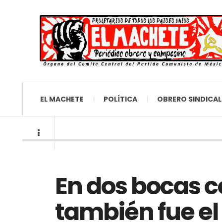
EL MACHETE
POLÍTICA
OBRERO SINDICAL
En dos bocas 
también fue el