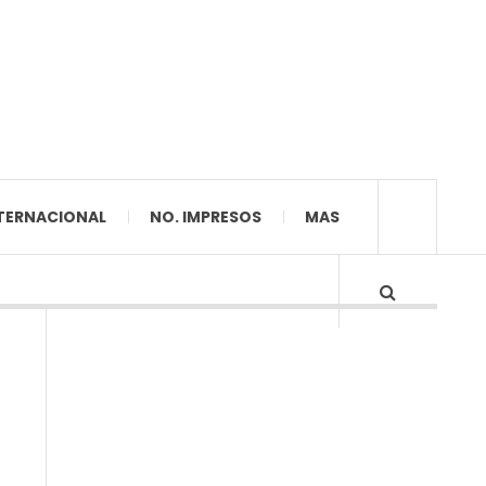
TERNACIONAL
NO. IMPRESOS
MAS