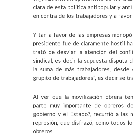
clara de esta política antipopular y ant
en contra de los trabajadores y a favor
Y tan a favor de las empresas monopól
presidente fue de claramente hostil h
trató de desviar la atención del conf
sindical, es decir la supuesta disputa 
la suma de más trabajadores, desde 
grupito de trabajadores”, es decir se tr
Al ver que la movilización obrera ten
parte muy importante de obreros de 
gobierno y el Estado?, recurrió a las
represión, que disfrazó, como todos l
obreros.