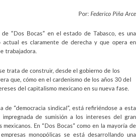
Por:
Federico Piña Arce
ía de “Dos Bocas” en el estado de Tabasco, es una
o actual es claramente de derecha y que opera en
se trabajadora.
e trata de construir, desde el gobierno de los
era que, cómo en el cardenismo de los años 30 del
ntereses del capitalismo mexicano en su nueva fase.
de “democracia sindical”, está refiriéndose a esta
, impregnada de sumisión a los intereses del gran
ios mexicanos. En “Dos Bocas” como en la mayoría de
 empresas monopólicas se está desarrollando una