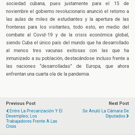
sociedad cubana, pues justamente para el 15 de
noviembre el gobierno revolucionario anunció el retorno a
las aulas de miles de estudiantes y la apertura de las
fronteras para los visitantes, todo esto, en medio del
combate al Covid-19 y de la crisis económica global,
siendo Cuba el único país del mundo que ha desarrollado
al menos tres vacunas exitosas con las que ha
inmunizado a su población, destacándose incluso frente a
las naciones “desarrolladas” de Europa, que ahora
enfrentan una cuarta ola de la pandemia.
Previous Post
Next Post
Entre La Precarización Y El
Se Anuló La Cámara De
Desempleo; Los
Diputados
Trabajadores Frente A Las
Crisis