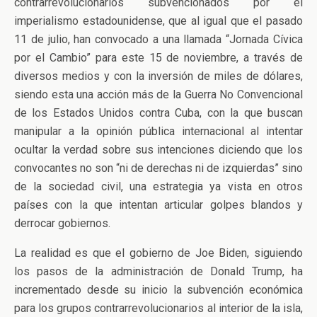
contrarrevolucionarios subvencionados por el
imperialismo estadounidense, que al igual que el pasado
11 de julio, han convocado a una llamada “Jornada Cívica
por el Cambio” para este 15 de noviembre, a través de
diversos medios y con la inversión de miles de dólares,
siendo esta una acción más de la Guerra No Convencional
de los Estados Unidos contra Cuba, con la que buscan
manipular a la opinión pública internacional al intentar
ocultar la verdad sobre sus intenciones diciendo que los
convocantes no son “ni de derechas ni de izquierdas” sino
de la sociedad civil, una estrategia ya vista en otros
países con la que intentan articular golpes blandos y
derrocar gobiernos.
La realidad es que el gobierno de Joe Biden, siguiendo
los pasos de la administración de Donald Trump, ha
incrementado desde su inicio la subvención económica
para los grupos contrarrevolucionarios al interior de la isla,