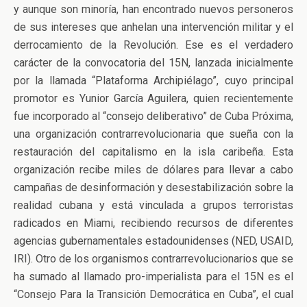
y aunque son minoría, han encontrado nuevos personeros
de sus intereses que anhelan una intervención militar y el
derrocamiento de la Revolución. Ese es el verdadero
carácter de la convocatoria del 15N, lanzada inicialmente
por la llamada “Plataforma Archipiélago”, cuyo principal
promotor es Yunior García Aguilera, quien recientemente
fue incorporado al “consejo deliberativo” de Cuba Próxima,
una organización contrarrevolucionaria que sueña con la
restauración del capitalismo en la isla caribeña. Esta
organización recibe miles de dólares para llevar a cabo
campañas de desinformación y desestabilización sobre la
realidad cubana y está vinculada a grupos terroristas
radicados en Miami, recibiendo recursos de diferentes
agencias gubernamentales estadounidenses (NED, USAID,
IRI). Otro de los organismos contrarrevolucionarios que se
ha sumado al llamado pro-imperialista para el 15N es el
“Consejo Para la Transición Democrática en Cuba”, el cual