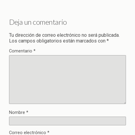
Deja un comentario
Tu dirección de correo electrónico no será publicada.
Los campos obligatorios están marcados con
*
Comentario
*
Nombre
*
Correo electrónico
*