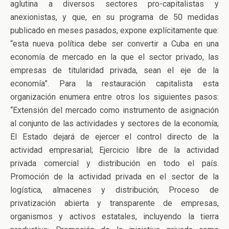
aglutina a diversos sectores pro-capitalistas y
anexionistas, y que, en su programa de 50 medidas
publicado en meses pasados, expone explícitamente que:
“esta nueva política debe ser convertir a Cuba en una
economía de mercado en la que el sector privado, las
empresas de titularidad privada, sean el eje de la
economía”. Para la restauración capitalista esta
organización enumera entre otros los siguientes pasos:
“Extensión del mercado como instrumento de asignación
al conjunto de las actividades y sectores de la economía;
El Estado dejará de ejercer el control directo de la
actividad empresarial; Ejercicio libre de la actividad
privada comercial y distribución en todo el país.
Promoción de la actividad privada en el sector de la
logística, almacenes y distribución; Proceso de
privatización abierta y transparente de empresas,
organismos y activos estatales, incluyendo la tierra