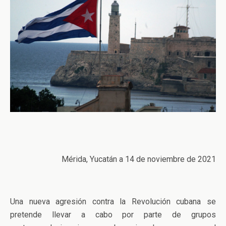
Mérida, Yucatán a 14 de noviembre de 2021
Una nueva agresión contra la Revolución cubana se
pretende llevar a cabo por parte de grupos