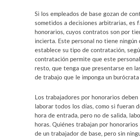
Si los empleados de base gozan de cont
sometidos a decisiones arbitrarias, es 
honorarios, cuyos contratos son por t
incierta. Este personal no tiene ningún
establece su tipo de contratación, segú
contratación permite que este personal
resto, que tenga que presentarse en las
de trabajo que le imponga un burócrata
Los trabajadores por honorarios deben 
laborar todos los días, como si fueran 
hora de entrada, pero no de salida, lab
horas. Quiénes trabajan por honorarios 
de un trabajador de base, pero sin ning