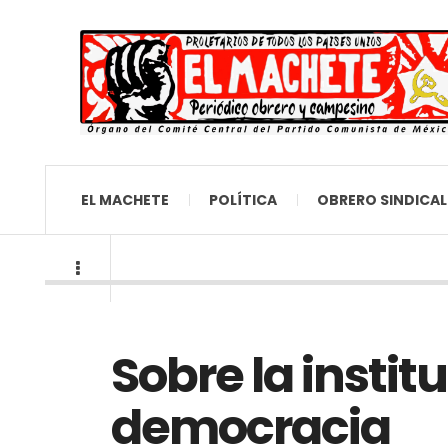
EL MACHETE
POLÍTICA
OBRERO SINDICAL
Sobre la instit
democracia