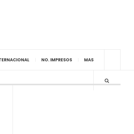
TERNACIONAL
NO. IMPRESOS
MAS