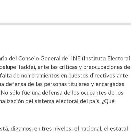
ria del Consejo General del INE (Instituto Electoral
dalupe Taddei, ante las críticas y preocupaciones de
a falta de nombramientos en puestos directivos ante
na defensa de las personas titulares y encargadas
. No sólo fue una defensa de los ocupantes de los
nalización del sistema electoral del país. ¿Qué
tá, digamos, en tres niveles: el nacional, el estatal