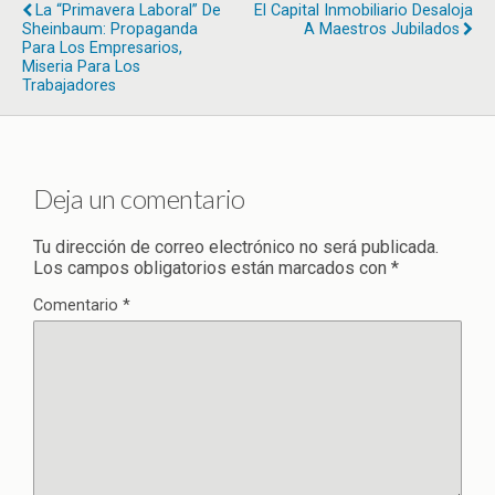
La “primavera Laboral” De
El Capital Inmobiliario Desaloja
Sheinbaum: Propaganda
A Maestros Jubilados
Para Los Empresarios,
Miseria Para Los
Trabajadores
Deja un comentario
Tu dirección de correo electrónico no será publicada.
Los campos obligatorios están marcados con
*
Comentario
*