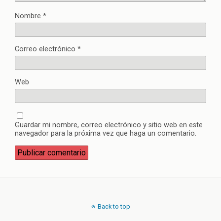
Nombre
*
Correo electrónico
*
Web
Guardar mi nombre, correo electrónico y sitio web en este
navegador para la próxima vez que haga un comentario.
Back to top