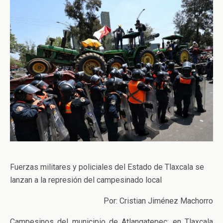
Fuerzas militares y policiales del Estado de Tlaxcala se
lanzan a la represión del campesinado local
Por: Cristian Jiménez Machorro
Campesinos del municipio de Atlangatepec; en Tlaxcala