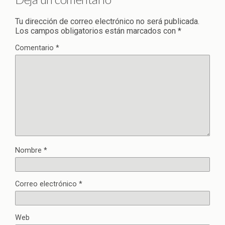
Tu dirección de correo electrónico no será publicada.
Los campos obligatorios están marcados con
*
Comentario
*
Nombre
*
Correo electrónico
*
Web