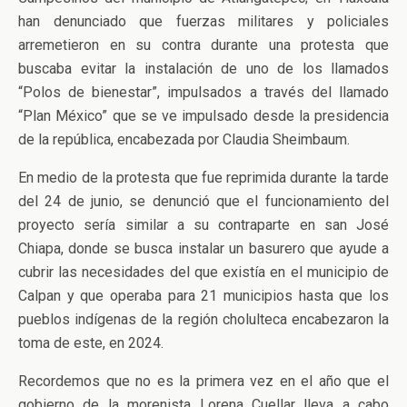
han denunciado que fuerzas militares y policiales
arremetieron en su contra durante una protesta que
buscaba evitar la instalación de uno de los llamados
“Polos de bienestar”, impulsados a través del llamado
“Plan México” que se ve impulsado desde la presidencia
de la república, encabezada por Claudia Sheimbaum.
En medio de la protesta que fue reprimida durante la tarde
del 24 de junio, se denunció que el funcionamiento del
proyecto sería similar a su contraparte en san José
Chiapa, donde se busca instalar un basurero que ayude a
cubrir las necesidades del que existía en el municipio de
Calpan y que operaba para 21 municipios hasta que los
pueblos indígenas de la región cholulteca encabezaron la
toma de este, en 2024.
Recordemos que no es la primera vez en el año que el
gobierno de la morenista Lorena Cuellar lleva a cabo