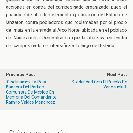
acciones en contra del campesinado organizado, pues el
pasado 7 de abril los elementos policiacos del Estado se
lanzaron contra pobladores que reclamaban por el precio
del maíz en la entrada al Arco Norte, ubicada en el poblado
de Nanacamilpa; demostrando que la ofensiva en contra
del campesinado se intensifica a lo largo del Estado.
Previous Post
Next Post
Inclinamos La Roja
Solidaridad Con El Pueblo De
Bandera Del Partido
Venezuela
Comunista De México En
Memoria Del Comandante
Ramiro Valdés Menéndez
Deja un comentario