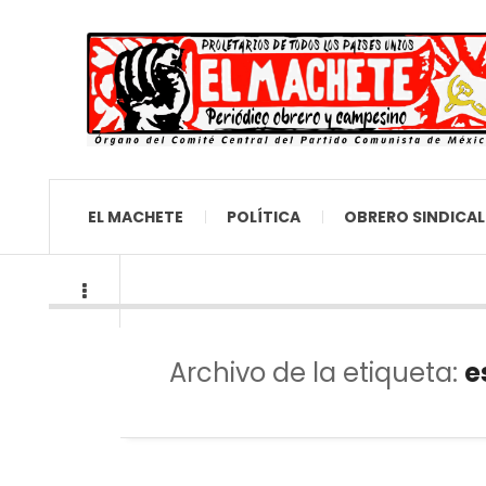
EL MACHETE
POLÍTICA
OBRERO SINDICAL
Archivo de la etiqueta:
e