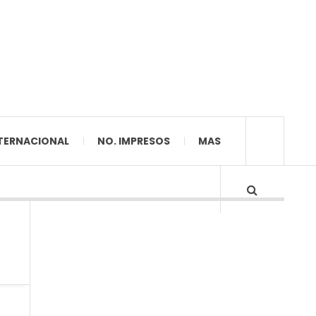
TERNACIONAL
NO. IMPRESOS
MAS