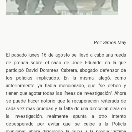
Por:
Simón May
El pasado lunes 16 de agosto se llevó a cabo una rueda
de prensa sobre el caso de José Eduardo, en la que
participó David Dorantes Cabrera, abogado defensor de
los policías implicados. En la misma, alegó, como
anteriormente ya había mencionado, que “se deben y
tienen que agotar todas las líneas de investigación”. Ahora
se puede hacer notorio que la recuperación reiterada de
cada vez más pruebas y la falta de una dirección clara en
la investigación, realmente apunta a otro intento
desesperado por evitar que se culpe a la Policía
municipal; ahora dirigiendo la culpa a la propia víctima