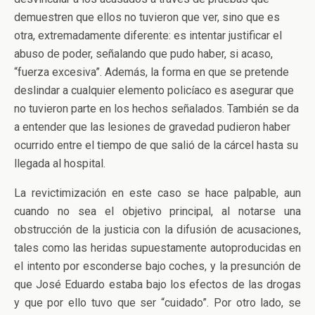
demuestren que ellos no tuvieron que ver, sino que es
otra, extremadamente diferente: es intentar justificar el
abuso de poder, señalando que pudo haber, si acaso,
“fuerza excesiva”. Además, la forma en que se pretende
deslindar a cualquier elemento policíaco es asegurar que
no tuvieron parte en los hechos señalados. También se da
a entender que las lesiones de gravedad pudieron haber
ocurrido entre el tiempo de que salió de la cárcel hasta su
llegada al hospital.
La revictimización en este caso se hace palpable, aun
cuando no sea el objetivo principal, al notarse una
obstrucción de la justicia con la difusión de acusaciones,
tales como las heridas supuestamente autoproducidas en
el intento por esconderse bajo coches, y la presunción de
que José Eduardo estaba bajo los efectos de las drogas
y que por ello tuvo que ser “cuidado”. Por otro lado, se