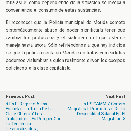
mira así el cómo dependiendo de la situación se invoca a
conveniencia el consumo de estas sustancias.
El reconocer que la Policía municipal de Mérida comete
sistemáticamente abuso de poder significaría tener que
cambiar los protocolos y el sistema en el que ésta se
maneja hasta ahora. Sólo refiriéndonos a que hay indicios
de que la policía cuenta en Mérida con tratos con cárteles
podemos vislumbrar a quien realmente sirven los cuerpos
policíacos: a la clase capitalista.
Previous Post
Next Post
En El Regreso A Las
La USICAMM Y Carrera
Escuelas; La Tarea De La
Magisterial: Promotoras De La
Clase Obrera Y Los
Desigualdad Salarial En El
Trabajadores Es Romper Con
Magisterio
La Tendencia
Desmovilizadora,