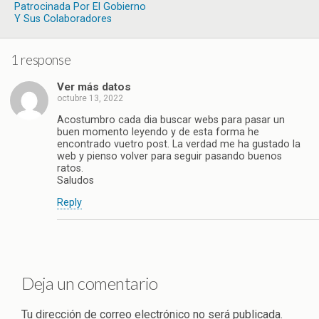
Patrocinada Por El Gobierno
Y Sus Colaboradores
1 response
Ver más datos
octubre 13, 2022
Acostumbro cada dia buscar webs para pasar un
buen momento leyendo y de esta forma he
encontrado vuetro post. La verdad me ha gustado la
web y pienso volver para seguir pasando buenos
ratos.
Saludos
Reply
Deja un comentario
Tu dirección de correo electrónico no será publicada.