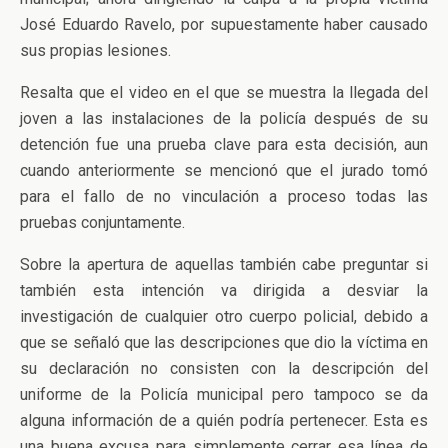
José Eduardo Ravelo, por supuestamente haber causado
sus propias lesiones.
Resalta que el video en el que se muestra la llegada del
joven a las instalaciones de la policía después de su
detención fue una prueba clave para esta decisión, aun
cuando anteriormente se mencionó que el jurado tomó
para el fallo de no vinculación a proceso todas las
pruebas conjuntamente.
Sobre la apertura de aquellas también cabe preguntar si
también esta intención va dirigida a desviar la
investigación de cualquier otro cuerpo policial, debido a
que se señaló que las descripciones que dio la víctima en
su declaración no consisten con la descripción del
uniforme de la Policía municipal pero tampoco se da
alguna información de a quién podría pertenecer. Esta es
una buena excusa para simplemente cerrar esa línea de