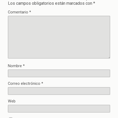
Los campos obligatorios están marcados con
*
Comentario
*
Nombre
*
Correo electrónico
*
Web