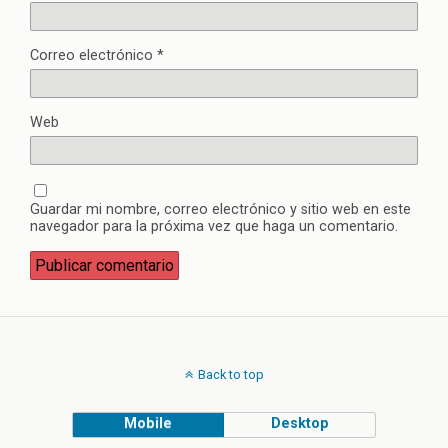
Correo electrónico
*
Web
Guardar mi nombre, correo electrónico y sitio web en este
navegador para la próxima vez que haga un comentario.
Back to top
Mobile
Desktop