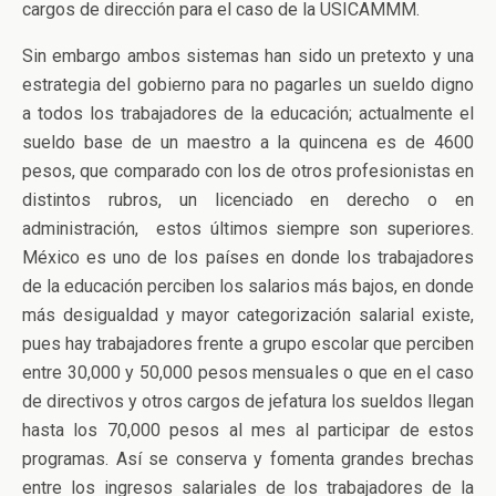
cargos de dirección para el caso de la USICAMMM.
Sin embargo ambos sistemas han sido un pretexto y una
estrategia del gobierno para no pagarles un sueldo digno
a todos los trabajadores de la educación; actualmente el
sueldo base de un maestro a la quincena es de 4600
pesos, que comparado con los de otros profesionistas en
distintos rubros, un licenciado en derecho o en
administración, estos últimos siempre son superiores.
México es uno de los países en donde los trabajadores
de la educación perciben los salarios más bajos, en donde
más desigualdad y mayor categorización salarial existe,
pues hay trabajadores frente a grupo escolar que perciben
entre 30,000 y 50,000 pesos mensuales o que en el caso
de directivos y otros cargos de jefatura los sueldos llegan
hasta los 70,000 pesos al mes al participar de estos
programas. Así se conserva y fomenta grandes brechas
entre los ingresos salariales de los trabajadores de la