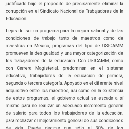
justificado bajo el propósito de precisamente eliminar la
corrupción en el Sindicato Nacional de Trabajadores de la
Educación.
Lejos de ser un programa para la mejora salarial y de las
condiciones de trabajo tanto de maestros como de
maestras en México, programas del tipo de USICAMM
promueven la desigualdad y una mayor categorización de
los trabajadores de la educación. Con USICAMM, como
con Carrera Magisterial, predominan en el sistema
educativo, trabajadores de la educación de primera,
segunda o tercera categoría. Apoyado en el diferente nivel
adquisitivo entre los maestros, así como en la existencia
de estos programas, el gobierno actual se escuda a sí
mismo para no realizar un adecuado incremento general
de salario para todos los trabajadores de la educación,
para rechazar el mejoramiento general de sus condiciones
de vida. Puede decirse que sólo el 30% de los