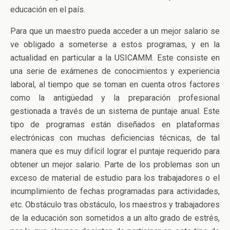
educación en el país.
Para que un maestro pueda acceder a un mejor salario se
ve obligado a someterse a estos programas, y en la
actualidad en particular a la USICAMM. Este consiste en
una serie de exámenes de conocimientos y experiencia
laboral, al tiempo que se toman en cuenta otros factores
como la antigüedad y la preparación profesional
gestionada a través de un sistema de puntaje anual. Este
tipo de programas están diseñados en plataformas
electrónicas con muchas deficiencias técnicas, de tal
manera que es muy difícil lograr el puntaje requerido para
obtener un mejor salario. Parte de los problemas son un
exceso de material de estudio para los trabajadores o el
incumplimiento de fechas programadas para actividades,
etc. Obstáculo tras obstáculo, los maestros y trabajadores
de la educación son sometidos a un alto grado de estrés,