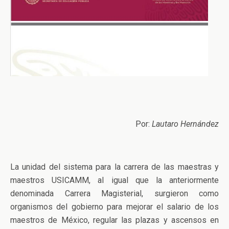
Por:
Lautaro Hernández
La unidad del sistema para la carrera de las maestras y
maestros USICAMM, al igual que la anteriormente
denominada Carrera Magisterial, surgieron como
organismos del gobierno para mejorar el salario de los
maestros de México, regular las plazas y ascensos en