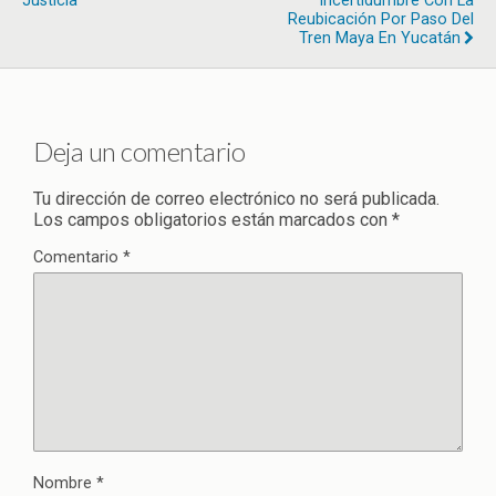
Justicia
Incertidumbre Con La
Reubicación Por Paso Del
Tren Maya En Yucatán
Deja un comentario
Tu dirección de correo electrónico no será publicada.
Los campos obligatorios están marcados con
*
Comentario
*
Nombre
*