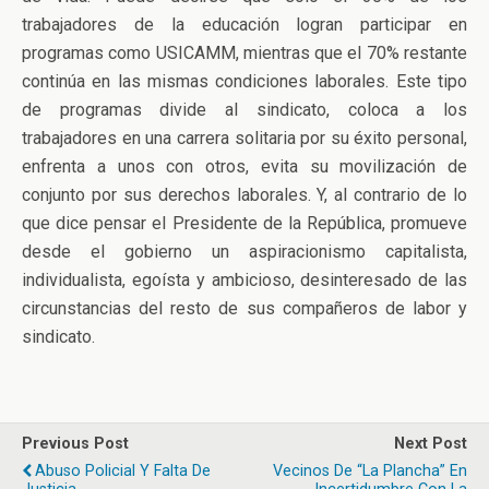
trabajadores de la educación logran participar en
programas como USICAMM, mientras que el 70% restante
continúa en las mismas condiciones laborales. Este tipo
de programas divide al sindicato, coloca a los
trabajadores en una carrera solitaria por su éxito personal,
enfrenta a unos con otros, evita su movilización de
conjunto por sus derechos laborales. Y, al contrario de lo
que dice pensar el Presidente de la República, promueve
desde el gobierno un aspiracionismo capitalista,
individualista, egoísta y ambicioso, desinteresado de las
circunstancias del resto de sus compañeros de labor y
sindicato.
Previous Post
Next Post
Abuso Policial Y Falta De
Vecinos De “La Plancha” En