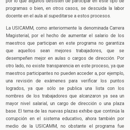
por lo que algunos desisten de participar en este tipo de
programas o bien, en otros casos, se descuida la labor
docente en el aula al supeditarse a estos procesos.
La USICAMM, como anteriormente la denominada Carrera
Magisterial, por el hecho de aumentar el salario de los
maestros que participan en este programa no garantiza
que aquellos sean mejores trabajadores, que se
desempeñen mejor en aulas o cargos de dirección. Por
otro lado, no existe transparencia en este proceso, ya que
maestros participantes no pueden acceder a, por ejemplo,
una revisión de exámenes para verificar los puntos
logrados, ya que sólo se publica una lista con los
nombres de los trabajadores que alcanzaron ya sea un
mayor nivel salarial, un cargo de dirección o una plaza
base. El tema de las nuevas plazas exhibe que continúa la
corrupción en el sistema educativo, ahora también por
medio de la USICAMM, no obstante el programa fue