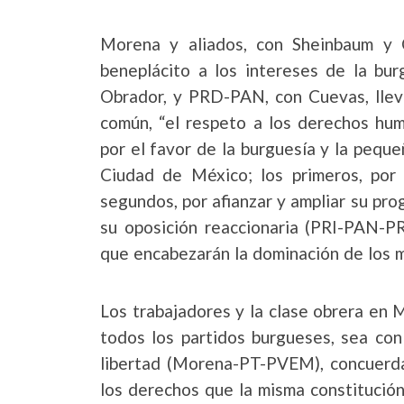
Morena y aliados, con Sheinbaum y 
beneplácito a los intereses de la bu
Obrador, y PRD-PAN, con Cuevas, lleva
común, “el respeto a los derechos hum
por el favor de la burguesía y la pequ
Ciudad de México; los primeros, por
segundos, por afianzar y ampliar su pro
su oposición reaccionaria (PRI-PAN-PR
que encabezarán la dominación de los m
Los trabajadores y la clase obrera en
todos los partidos burgueses, sea con
libertad (Morena-PT-PVEM), concuerdan
los derechos que la misma constitución 