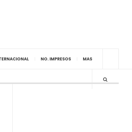
TERNACIONAL
NO. IMPRESOS
MAS