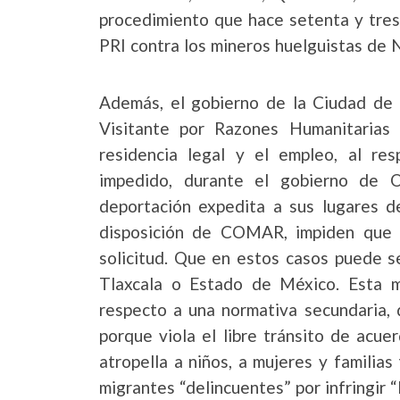
procedimiento que hace setenta y tres
PRI contra los mineros huelguistas de N
Además, el gobierno de la Ciudad de
Visitante por Razones Humanitarias 
residencia legal y el empleo, al r
impedido, durante el gobierno de O
deportación expedita a sus lugares de
disposición de COMAR, impiden que 
solicitud. Que en estos casos puede s
Tlaxcala o Estado de México. Esta 
respecto a una normativa secundaria, 
porque viola el libre tránsito de acue
atropella a niños, a mujeres y familias
migrantes “delincuentes” por infringir “