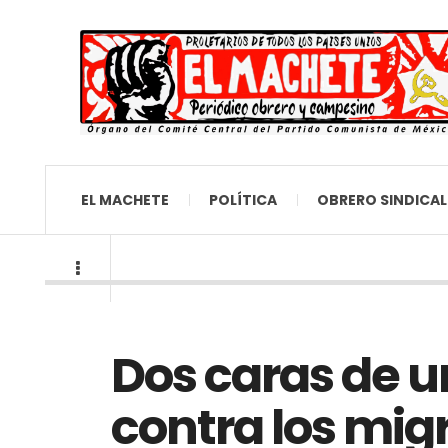
EL MACHETE
POLÍTICA
OBRERO SINDICAL
Dos caras de u
contra los mig