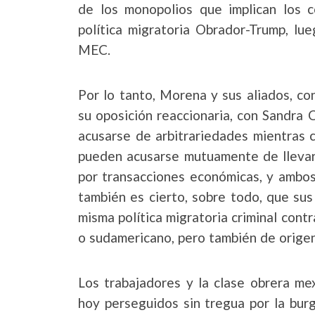
de los monopolios que implican los
política migratoria Obrador-Trump, lu
MEC.
Por lo tanto, Morena y sus aliados, c
su oposición reaccionaria, con Sandra 
acusarse de arbitrariedades mientras 
pueden acusarse mutuamente de llevar 
por transacciones económicas, y ambos
también es cierto, sobre todo, que su
misma política migratoria criminal cont
o sudamericano, pero también de orige
Los trabajadores y la clase obrera me
hoy perseguidos sin tregua por la burg