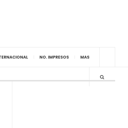
TERNACIONAL
NO. IMPRESOS
MAS