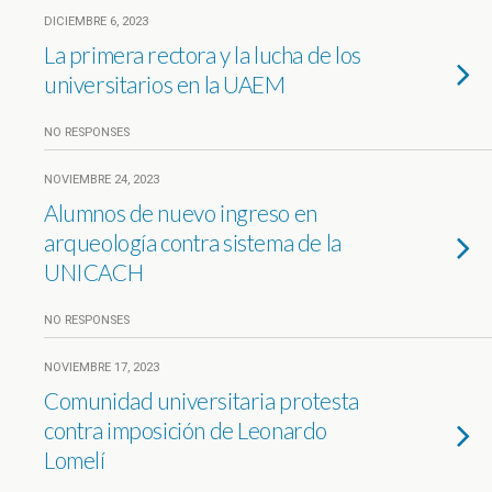
DICIEMBRE 6, 2023
La primera rectora y la lucha de los
universitarios en la UAEM
NO RESPONSES
NOVIEMBRE 24, 2023
Alumnos de nuevo ingreso en
arqueología contra sistema de la
UNICACH
NO RESPONSES
NOVIEMBRE 17, 2023
Comunidad universitaria protesta
contra imposición de Leonardo
Lomelí